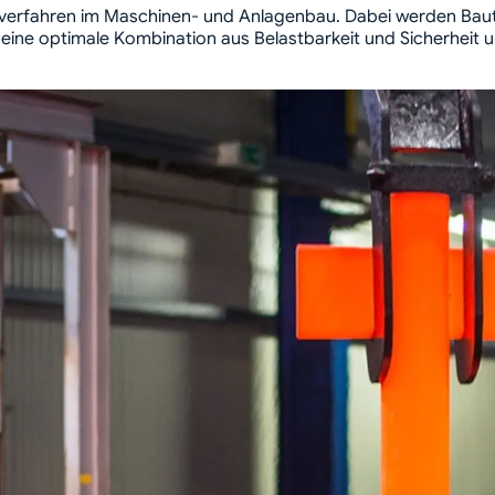
verfahren im Maschinen- und Anlagenbau. Dabei werden Baute
et eine optimale Kombination aus Belastbarkeit und Sicherheit