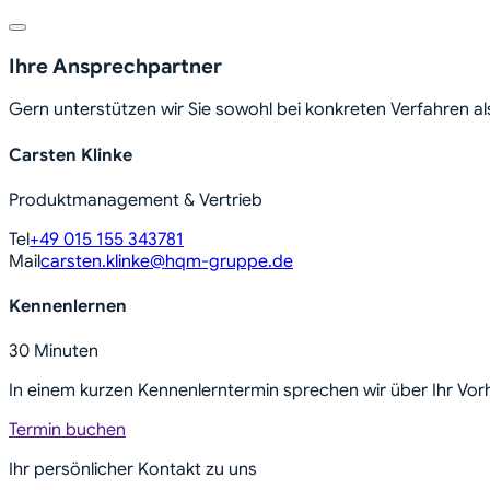
Ihre Ansprechpartner
Gern unterstützen wir Sie sowohl bei konkreten Verfahren al
Carsten Klinke
Produktmanagement & Vertrieb
Tel
+49 015 155 343781
Mail
carsten.klinke@hqm-gruppe.de
Kennenlernen
30 Minuten
In einem kurzen Kennenlerntermin sprechen wir über Ihr Vo
Termin buchen
Ihr persönlicher Kontakt zu uns