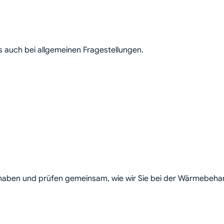
s auch bei allgemeinen Fragestellungen.
rhaben und prüfen gemeinsam, wie wir Sie bei der Wärmebehan