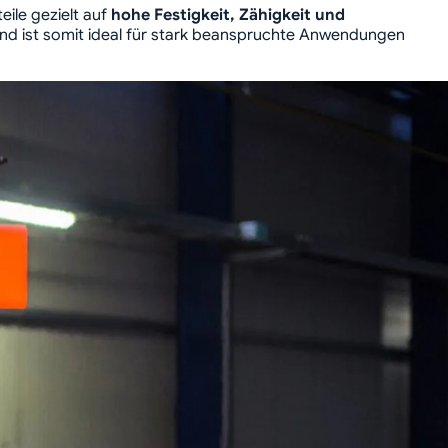
ile gezielt auf
hohe Festigkeit, Zähigkeit und
 und ist somit ideal für stark beanspruchte Anwendungen