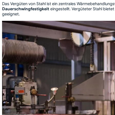
Das Vergüten von Stahl ist ein zentrales Wärmebehandlungs
Dauerschwingfestigkeit
eingestellt. Vergüteter Stahl biet
geeignet.