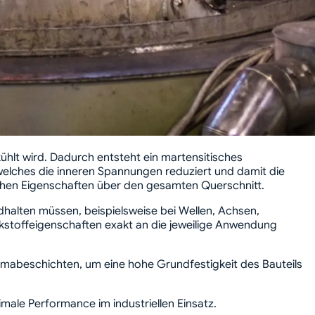
ühlt wird. Dadurch entsteht ein martensitisches
welches die inneren Spannungen reduziert und damit die
ischen Eigenschaften über den gesamten Querschnitt.
halten müssen, beispielsweise bei Wellen, Achsen,
kstoffeigenschaften exakt an die jeweilige Anwendung
mabeschichten, um eine hohe Grundfestigkeit des Bauteils
male Performance im industriellen Einsatz.