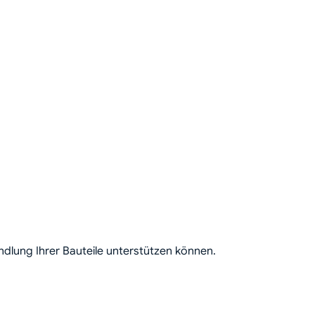
dlung Ihrer Bauteile unterstützen können.