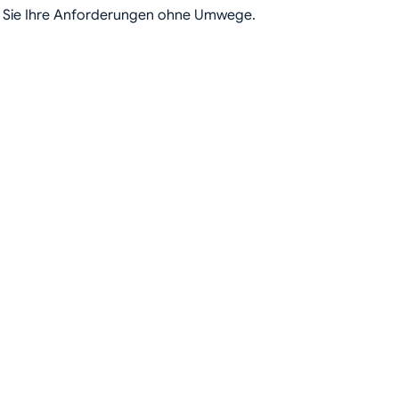
en Sie Ihre Anforderungen ohne Umwege.