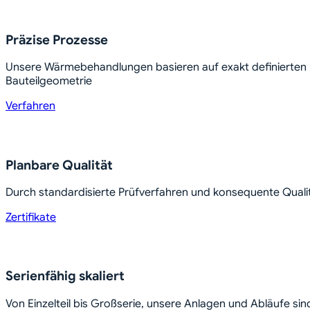
Präzise Prozesse
Unsere Wärmebehandlungen basieren auf exakt definierten
Bauteilgeometrie
Verfahren
Planbare Qualität
Durch standardisierte Prüfverfahren und konsequente Qualit
Zertifikate
Serienfähig skaliert
Von Einzelteil bis Großserie, unsere Anlagen und Abläufe sind