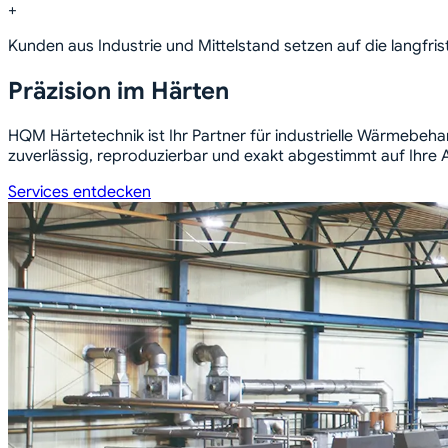
+
Kunden aus Industrie und Mittelstand setzen auf die langfri
Präzision im Härten
HQM Härtetechnik ist Ihr Partner für industrielle Wärmebeh
zuverlässig, reproduzierbar und exakt abgestimmt auf Ihre
Services entdecken