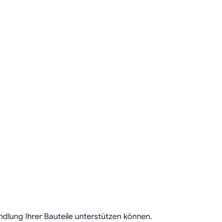
dlung Ihrer Bauteile unterstützen können.