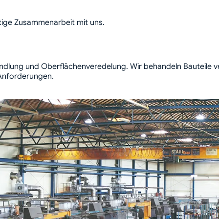
stige Zusammenarbeit mit uns.
andlung und Oberflächenveredelung. Wir behandeln Bauteile ve
 Anforderungen.