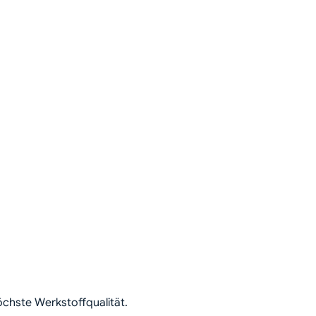
öchste Werkstoffqualität.