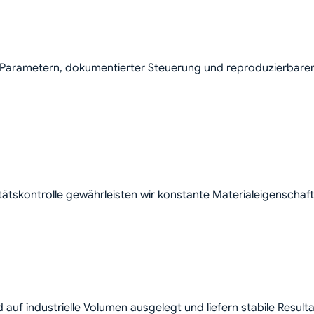
 Parametern, dokumentierter Steuerung und reproduzierbare
ätskontrolle gewährleisten wir konstante Materialeigenschaft
 auf industrielle Volumen ausgelegt und liefern stabile Resulta