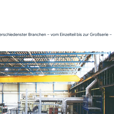
rschiedenster Branchen – vom Einzelteil bis zur Großserie –