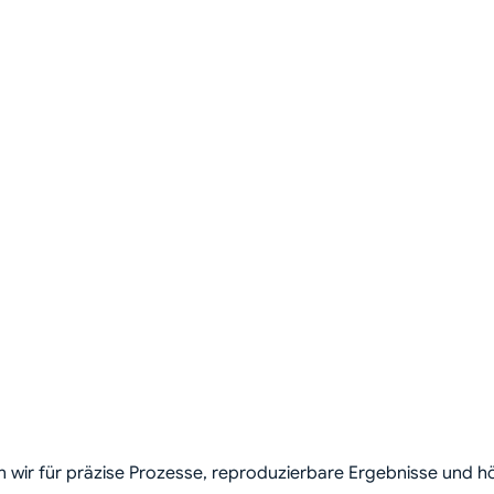
 wir für präzise Prozesse, reproduzierbare Ergebnisse und h