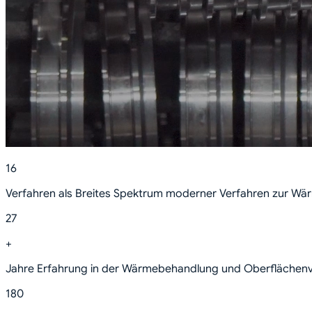
16
Verfahren als Breites Spektrum moderner Verfahren zur W
27
+
Jahre Erfahrung in der Wärmebehandlung und Oberflächenv
180