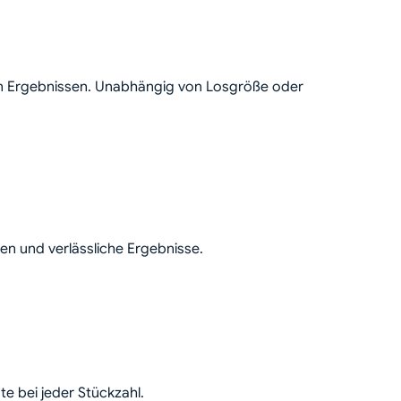
n Ergebnissen. Unabhängig von Losgröße oder
en und verlässliche Ergebnisse.
te bei jeder Stückzahl.