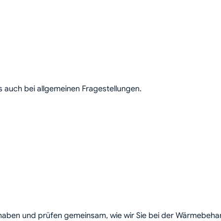
s auch bei allgemeinen Fragestellungen.
rhaben und prüfen gemeinsam, wie wir Sie bei der Wärmebehan