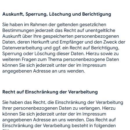
Auskunft, Sperrung, Löschung und Berichtigung
Sie haben im Rahmen der geltenden gesetzlichen
Bestimmungen jederzeit das Recht auf unentgeltliche
Auskunft über Ihre gespeicherten personenbezogenen
Daten, deren Herkunft und Empfänger und den Zweck der
Datenverarbeitung und ggf. ein Recht auf Berichtigung,
Sperrung oder Löschung dieser Daten. Hierzu sowie zu
weiteren Fragen zum Thema personenbezogene Daten
können Sie sich jederzeit unter der im Impressum
angegebenen Adresse an uns wenden.
Recht auf Einschränkung der Verarbeitung
Sie haben das Recht, die Einschränkung der Verarbeitung
Ihrer personenbezogenen Daten zu verlangen. Hierzu
können Sie sich jederzeit unter der im Impressum
angegebenen Adresse an uns wenden. Das Recht auf
Einschränkung der Verarbeitung besteht in folgenden