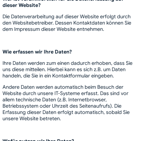
dieser Website?
Die Datenverarbeitung auf dieser Website erfolgt durch
den Websitebetreiber. Dessen Kontaktdaten können Sie
dem Impressum dieser Website entnehmen.
Wie erfassen wir Ihre Daten?
Ihre Daten werden zum einen dadurch erhoben, dass Sie
uns diese mitteilen. Hierbei kann es sich z.B. um Daten
handeln, die Sie in ein Kontaktformular eingeben.
Andere Daten werden automatisch beim Besuch der
Website durch unsere IT-Systeme erfasst. Das sind vor
allem technische Daten (z.B. Internetbrowser,
Betriebssystem oder Uhrzeit des Seitenaufrufs). Die
Erfassung dieser Daten erfolgt automatisch, sobald Sie
unsere Website betreten.