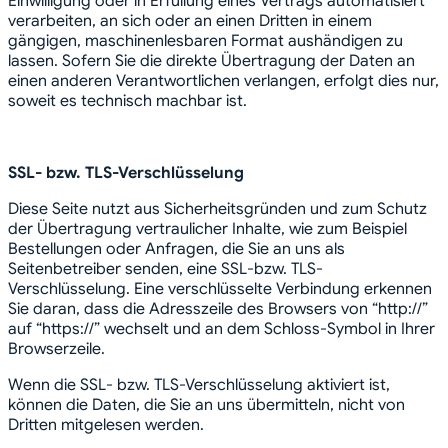
Einwilligung oder in Erfüllung eines Vertrags automatisiert
verarbeiten, an sich oder an einen Dritten in einem
gängigen, maschinenlesbaren Format aushändigen zu
lassen. Sofern Sie die direkte Übertragung der Daten an
einen anderen Verantwortlichen verlangen, erfolgt dies nur,
soweit es technisch machbar ist.
SSL- bzw. TLS-Verschlüsselung
Diese Seite nutzt aus Sicherheitsgründen und zum Schutz
der Übertragung vertraulicher Inhalte, wie zum Beispiel
Bestellungen oder Anfragen, die Sie an uns als
Seitenbetreiber senden, eine SSL-bzw. TLS-
Verschlüsselung. Eine verschlüsselte Verbindung erkennen
Sie daran, dass die Adresszeile des Browsers von “http://”
auf “https://” wechselt und an dem Schloss-Symbol in Ihrer
Browserzeile.
Wenn die SSL- bzw. TLS-Verschlüsselung aktiviert ist,
können die Daten, die Sie an uns übermitteln, nicht von
Dritten mitgelesen werden.