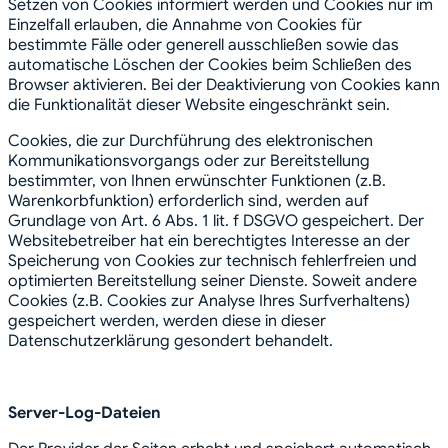
Setzen von Cookies informiert werden und Cookies nur im
Einzelfall erlauben, die Annahme von Cookies für
bestimmte Fälle oder generell ausschließen sowie das
automatische Löschen der Cookies beim Schließen des
Browser aktivieren. Bei der Deaktivierung von Cookies kann
die Funktionalität dieser Website eingeschränkt sein.
Cookies, die zur Durchführung des elektronischen
Kommunikationsvorgangs oder zur Bereitstellung
bestimmter, von Ihnen erwünschter Funktionen (z.B.
Warenkorbfunktion) erforderlich sind, werden auf
Grundlage von Art. 6 Abs. 1 lit. f DSGVO gespeichert. Der
Websitebetreiber hat ein berechtigtes Interesse an der
Speicherung von Cookies zur technisch fehlerfreien und
optimierten Bereitstellung seiner Dienste. Soweit andere
Cookies (z.B. Cookies zur Analyse Ihres Surfverhaltens)
gespeichert werden, werden diese in dieser
Datenschutzerklärung gesondert behandelt.
Server-Log-Dateien