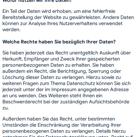
Wofür nutzen wir Ihre Daten?
Ein Teil der Daten wird erhoben, um eine fehlerfreie
Bereitstellung der Website zu gewährleisten. Andere Daten
können zur Analyse Ihres Nutzerverhaltens verwendet
werden.
Welche Rechte haben Sie bezüglich Ihrer Daten?
Sie haben jederzeit das Recht unentgeltlich Auskunft über
Herkunft, Empfänger und Zweck Ihrer gespeicherten
personenbezogenen Daten zu erhalten. Sie haben
außerdem ein Recht, die Berichtigung, Sperrung oder
Löschung dieser Daten zu verlangen. Hierzu sowie zu
weiteren Fragen zum Thema Datenschutz können Sie sich
jederzeit unter der im Impressum angegebenen Adresse
an uns wenden. Des Weiteren steht Ihnen ein
Beschwerderecht bei der zuständigen Aufsichtsbehörde
zu.
Außerdem haben Sie das Recht, unter bestimmten
Umständen die Einschränkung der Verarbeitung Ihrer
personenbezogenen Daten zu verlangen. Details hierzu