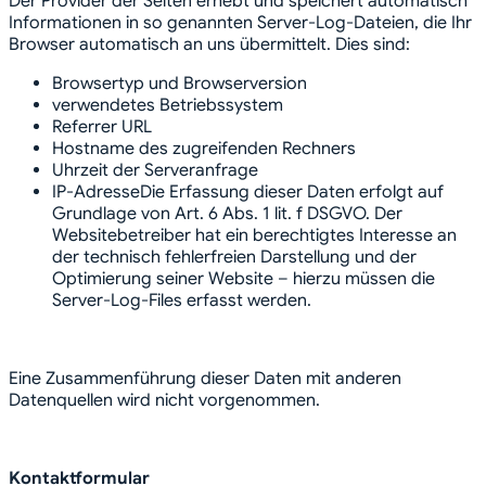
Der Provider der Seiten erhebt und speichert automatisch
Informationen in so genannten Server-Log-Dateien, die Ihr
Browser automatisch an uns übermittelt. Dies sind:
Browsertyp und Browserversion
verwendetes Betriebssystem
Referrer URL
Hostname des zugreifenden Rechners
Uhrzeit der Serveranfrage
IP-AdresseDie Erfassung dieser Daten erfolgt auf
Grundlage von Art. 6 Abs. 1 lit. f DSGVO. Der
Websitebetreiber hat ein berechtigtes Interesse an
der technisch fehlerfreien Darstellung und der
Optimierung seiner Website – hierzu müssen die
Server-Log-Files erfasst werden.
Eine Zusammenführung dieser Daten mit anderen
Datenquellen wird nicht vorgenommen.
Kontaktformular