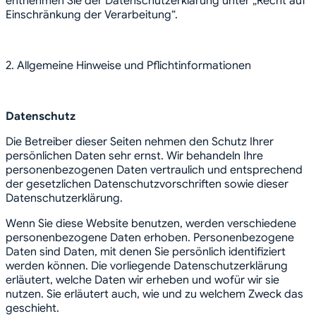
entnehmen Sie der Datenschutzerklärung unter „Recht auf
Einschränkung der Verarbeitung“.
2. Allgemeine Hinweise und Pflichtinformationen
Datenschutz
Die Betreiber dieser Seiten nehmen den Schutz Ihrer
persönlichen Daten sehr ernst. Wir behandeln Ihre
personenbezogenen Daten vertraulich und entsprechend
der gesetzlichen Datenschutzvorschriften sowie dieser
Datenschutzerklärung.
Wenn Sie diese Website benutzen, werden verschiedene
personenbezogene Daten erhoben. Personenbezogene
Daten sind Daten, mit denen Sie persönlich identifiziert
werden können. Die vorliegende Datenschutzerklärung
erläutert, welche Daten wir erheben und wofür wir sie
nutzen. Sie erläutert auch, wie und zu welchem Zweck das
geschieht.