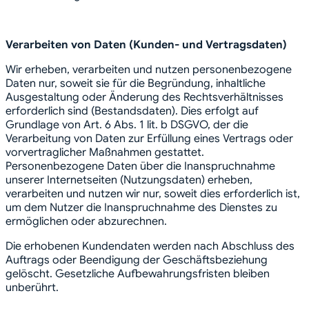
Verarbeiten von Daten (Kunden- und Vertragsdaten)
Wir erheben, verarbeiten und nutzen personenbezogene
Daten nur, soweit sie für die Begründung, inhaltliche
Ausgestaltung oder Änderung des Rechtsverhältnisses
erforderlich sind (Bestandsdaten). Dies erfolgt auf
Grundlage von Art. 6 Abs. 1 lit. b DSGVO, der die
Verarbeitung von Daten zur Erfüllung eines Vertrags oder
vorvertraglicher Maßnahmen gestattet.
Personenbezogene Daten über die Inanspruchnahme
unserer Internetseiten (Nutzungsdaten) erheben,
verarbeiten und nutzen wir nur, soweit dies erforderlich ist,
um dem Nutzer die Inanspruchnahme des Dienstes zu
ermöglichen oder abzurechnen.
Die erhobenen Kundendaten werden nach Abschluss des
Auftrags oder Beendigung der Geschäftsbeziehung
gelöscht. Gesetzliche Aufbewahrungsfristen bleiben
unberührt.