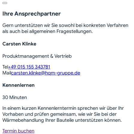
Ihre Ansprechpartner
Gern unterstützen wir Sie sowohl bei konkreten Verfahren
als auch bei allgemeinen Fragestellungen.
Carsten Klinke
Produktmanagement & Vertrieb
Tel
+49 015 155 343781
Mail
carsten.klinke@hqm-gruppe.de
Kennenlernen
30 Minuten
In einem kurzen Kennenlerntermin sprechen wir über Ihr
Vorhaben und prüfen gemeinsam, wie wir Sie bei der
Wärmebehandlung Ihrer Bauteile unterstützen können.
Termin buchen