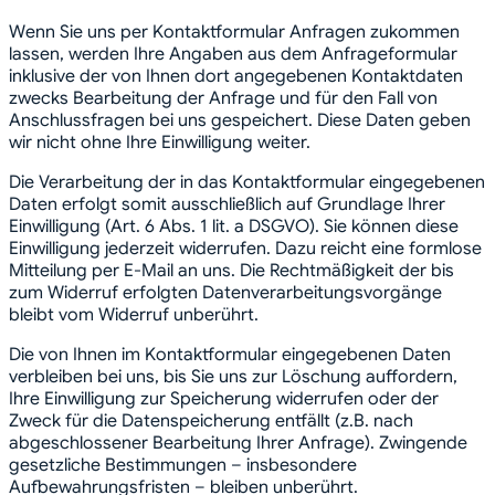
Wenn Sie uns per Kontaktformular Anfragen zukommen
lassen, werden Ihre Angaben aus dem Anfrageformular
inklusive der von Ihnen dort angegebenen Kontaktdaten
zwecks Bearbeitung der Anfrage und für den Fall von
Anschlussfragen bei uns gespeichert. Diese Daten geben
wir nicht ohne Ihre Einwilligung weiter.
Die Verarbeitung der in das Kontaktformular eingegebenen
Daten erfolgt somit ausschließlich auf Grundlage Ihrer
Einwilligung (Art. 6 Abs. 1 lit. a DSGVO). Sie können diese
Einwilligung jederzeit widerrufen. Dazu reicht eine formlose
Mitteilung per E-Mail an uns. Die Rechtmäßigkeit der bis
zum Widerruf erfolgten Datenverarbeitungsvorgänge
bleibt vom Widerruf unberührt.
Die von Ihnen im Kontaktformular eingegebenen Daten
verbleiben bei uns, bis Sie uns zur Löschung auffordern,
Ihre Einwilligung zur Speicherung widerrufen oder der
Zweck für die Datenspeicherung entfällt (z.B. nach
abgeschlossener Bearbeitung Ihrer Anfrage). Zwingende
gesetzliche Bestimmungen – insbesondere
Aufbewahrungsfristen – bleiben unberührt.