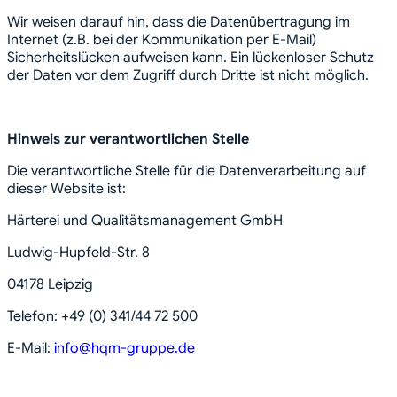
Wir weisen darauf hin, dass die Datenübertragung im
Internet (z.B. bei der Kommunikation per E-Mail)
Sicherheitslücken aufweisen kann. Ein lückenloser Schutz
der Daten vor dem Zugriff durch Dritte ist nicht möglich.
Hinweis zur verantwortlichen Stelle
Die verantwortliche Stelle für die Datenverarbeitung auf
dieser Website ist:
Härterei und Qualitätsmanagement GmbH
Ludwig-Hupfeld-Str. 8
04178 Leipzig
Telefon: +49 (0) 341/44 72 500
E-Mail:
info@hqm-gruppe.de