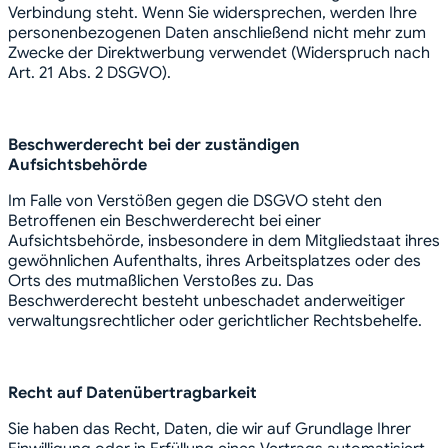
Verbindung steht. Wenn Sie widersprechen, werden Ihre
personenbezogenen Daten anschließend nicht mehr zum
Zwecke der Direktwerbung verwendet (Widerspruch nach
Art. 21 Abs. 2 DSGVO).
Beschwerderecht bei der zuständigen
Aufsichtsbehörde
Im Falle von Verstößen gegen die DSGVO steht den
Betroffenen ein Beschwerderecht bei einer
Aufsichtsbehörde, insbesondere in dem Mitgliedstaat ihres
gewöhnlichen Aufenthalts, ihres Arbeitsplatzes oder des
Orts des mutmaßlichen Verstoßes zu. Das
Beschwerderecht besteht unbeschadet anderweitiger
verwaltungsrechtlicher oder gerichtlicher Rechtsbehelfe.
Recht auf Datenübertragbarkeit
Sie haben das Recht, Daten, die wir auf Grundlage Ihrer