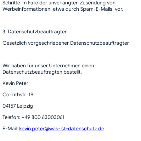
Schritte im Falle der unverlangten Zusendung von
Werbeinformationen, etwa durch Spam-E-Mails, vor.
3. Datenschutzbeauftragter
Gesetzlich vorgeschriebener Datenschutzbeauftragter
Wir haben für unser Unternehmen einen
Datenschutzbeauftragten bestellt.
Kevin Peter
Corinthstr. 19
04157 Leipzig
Telefon: +49 800 63003061
E-Mail:
kevin.peter@was-ist-datenschutz.de