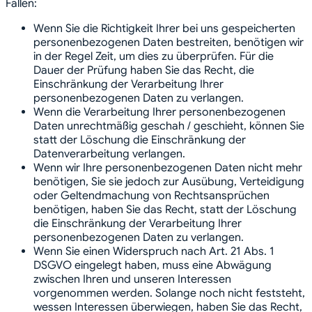
Fällen:
Wenn Sie die Richtigkeit Ihrer bei uns gespeicherten
personenbezogenen Daten bestreiten, benötigen wir
in der Regel Zeit, um dies zu überprüfen. Für die
Dauer der Prüfung haben Sie das Recht, die
Einschränkung der Verarbeitung Ihrer
personenbezogenen Daten zu verlangen.
Wenn die Verarbeitung Ihrer personenbezogenen
Daten unrechtmäßig geschah / geschieht, können Sie
statt der Löschung die Einschränkung der
Datenverarbeitung verlangen.
Wenn wir Ihre personenbezogenen Daten nicht mehr
benötigen, Sie sie jedoch zur Ausübung, Verteidigung
oder Geltendmachung von Rechtsansprüchen
benötigen, haben Sie das Recht, statt der Löschung
die Einschränkung der Verarbeitung Ihrer
personenbezogenen Daten zu verlangen.
Wenn Sie einen Widerspruch nach Art. 21 Abs. 1
DSGVO eingelegt haben, muss eine Abwägung
zwischen Ihren und unseren Interessen
vorgenommen werden. Solange noch nicht feststeht,
wessen Interessen überwiegen, haben Sie das Recht,