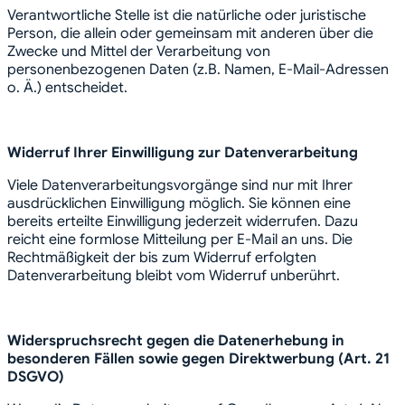
Verantwortliche Stelle ist die natürliche oder juristische
Person, die allein oder gemeinsam mit anderen über die
Zwecke und Mittel der Verarbeitung von
personenbezogenen Daten (z.B. Namen, E-Mail-Adressen
o. Ä.) entscheidet.
Widerruf Ihrer Einwilligung zur Datenverarbeitung
Viele Datenverarbeitungsvorgänge sind nur mit Ihrer
ausdrücklichen Einwilligung möglich. Sie können eine
bereits erteilte Einwilligung jederzeit widerrufen. Dazu
reicht eine formlose Mitteilung per E-Mail an uns. Die
Rechtmäßigkeit der bis zum Widerruf erfolgten
Datenverarbeitung bleibt vom Widerruf unberührt.
Widerspruchsrecht gegen die Datenerhebung in
besonderen Fällen sowie gegen Direktwerbung (Art. 21
DSGVO)