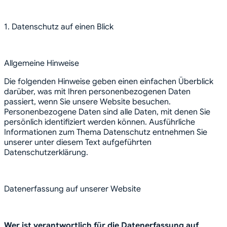
1. Datenschutz auf einen Blick
Allgemeine Hinweise
Die folgenden Hinweise geben einen einfachen Überblick
darüber, was mit Ihren personenbezogenen Daten
passiert, wenn Sie unsere Website besuchen.
Personenbezogene Daten sind alle Daten, mit denen Sie
persönlich identifiziert werden können. Ausführliche
Informationen zum Thema Datenschutz entnehmen Sie
unserer unter diesem Text aufgeführten
Datenschutzerklärung.
Datenerfassung auf unserer Website
Wer ist verantwortlich für die Datenerfassung auf