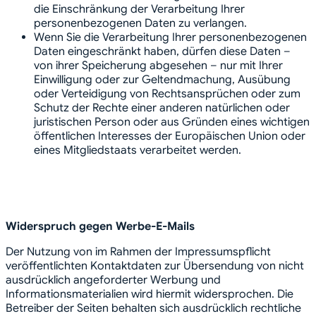
die Einschränkung der Verarbeitung Ihrer
personenbezogenen Daten zu verlangen.
Wenn Sie die Verarbeitung Ihrer personenbezogenen
Daten eingeschränkt haben, dürfen diese Daten –
von ihrer Speicherung abgesehen – nur mit Ihrer
Einwilligung oder zur Geltendmachung, Ausübung
oder Verteidigung von Rechtsansprüchen oder zum
Schutz der Rechte einer anderen natürlichen oder
juristischen Person oder aus Gründen eines wichtigen
öffentlichen Interesses der Europäischen Union oder
eines Mitgliedstaats verarbeitet werden.
Widerspruch gegen Werbe-E-Mails
Der Nutzung von im Rahmen der Impressumspflicht
veröffentlichten Kontaktdaten zur Übersendung von nicht
ausdrücklich angeforderter Werbung und
Informationsmaterialien wird hiermit widersprochen. Die
Betreiber der Seiten behalten sich ausdrücklich rechtliche