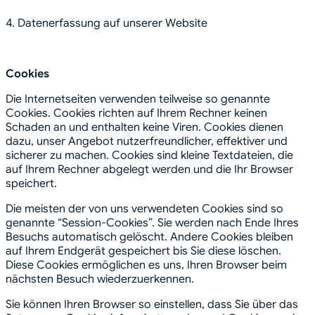
4. Datenerfassung auf unserer Website
Cookies
Die Internetseiten verwenden teilweise so genannte
Cookies. Cookies richten auf Ihrem Rechner keinen
Schaden an und enthalten keine Viren. Cookies dienen
dazu, unser Angebot nutzerfreundlicher, effektiver und
sicherer zu machen. Cookies sind kleine Textdateien, die
auf Ihrem Rechner abgelegt werden und die Ihr Browser
speichert.
Die meisten der von uns verwendeten Cookies sind so
genannte “Session-Cookies”. Sie werden nach Ende Ihres
Besuchs automatisch gelöscht. Andere Cookies bleiben
auf Ihrem Endgerät gespeichert bis Sie diese löschen.
Diese Cookies ermöglichen es uns, Ihren Browser beim
nächsten Besuch wiederzuerkennen.
Sie können Ihren Browser so einstellen, dass Sie über das